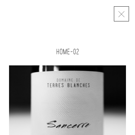
HOME-02